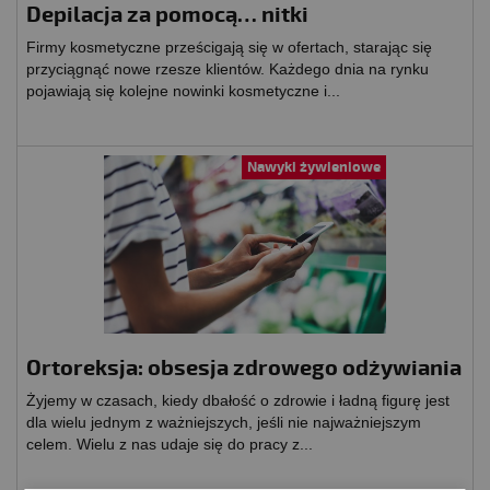
Depilacja za pomocą… nitki
Firmy kosmetyczne prześcigają się w ofertach, starając się
przyciągnąć nowe rzesze klientów. Każdego dnia na rynku
pojawiają się kolejne nowinki kosmetyczne i...
Nawyki żywieniowe
Ortoreksja: obsesja zdrowego odżywiania
Żyjemy w czasach, kiedy dbałość o zdrowie i ładną figurę jest
dla wielu jednym z ważniejszych, jeśli nie najważniejszym
celem. Wielu z nas udaje się do pracy z...