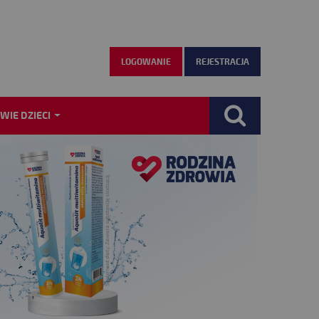
LOGOWANIE
REJESTRACJA
WIE DZIECI