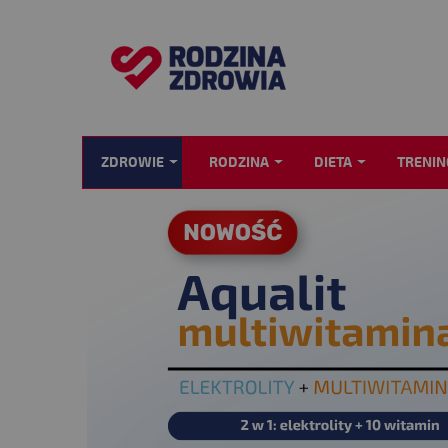
ZDROWIE
RODZINA
DIETA
TRENIN