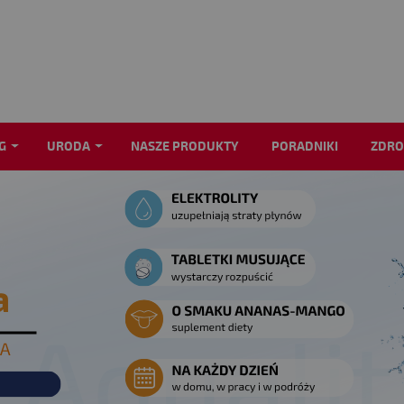
G
URODA
NASZE PRODUKTY
PORADNIKI
ZDRO