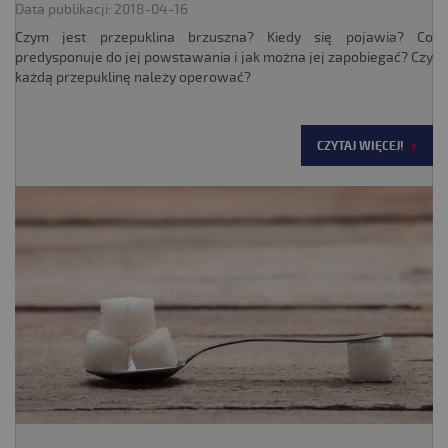
Data publikacji: 2018-04-16
Czym jest przepuklina brzuszna? Kiedy się pojawia? Co
predysponuje do jej powstawania i jak można jej zapobiegać? Czy
każdą przepuklinę należy operować?
CZYTAJ WIĘCEJ!