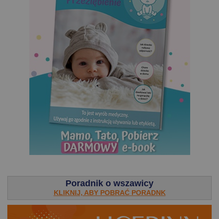
.
Poradnik o wszawicy
KLIKNIJ, ABY POBRAĆ PORADNK