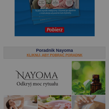
.
Poradnik Nayoma
KLIKNIJ, ABY POBRAĆ PORADNK