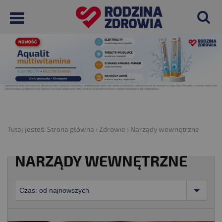
Tutaj jesteś:
Strona główna
›
Zdrowie
›
Narządy wewnętrzne
NARZĄDY WEWNĘTRZNE
Czas: od najnowszych