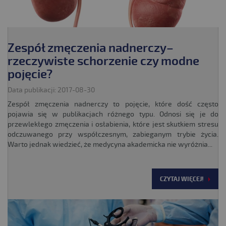
Zespół zmęczenia nadnerczy–
rzeczywiste schorzenie czy modne
pojęcie?
Data publikacji: 2017-08-30
Zespół zmęczenia nadnerczy to pojęcie, które dość często
pojawia się w publikacjach różnego typu. Odnosi się je do
przewlekłego zmęczenia i osłabienia, które jest skutkiem stresu
odczuwanego przy współczesnym, zabieganym trybie życia.
Warto jednak wiedzieć, że medycyna akademicka nie wyróżnia...
CZYTAJ WIĘCEJ!