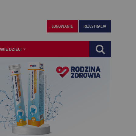
LOGOWANIE
REJESTRACJA
WIE DZIECI