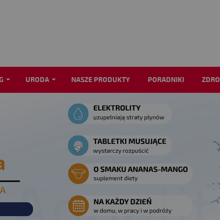
G
URODA
NASZE PRODUKTY
PORADNIKI
ZDRO