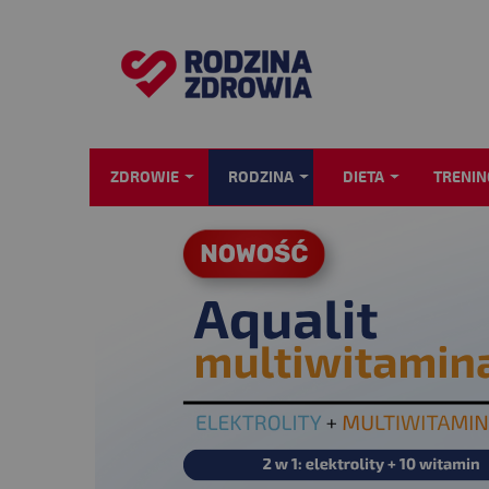
ZDROWIE
RODZINA
DIETA
TRENIN