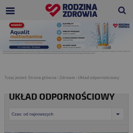
Tutaj jesteś:
Strona główna
›
Zdrowie
›
Układ odpornościowy
UKŁAD ODPORNOŚCIOWY
Czas: od najnowszych