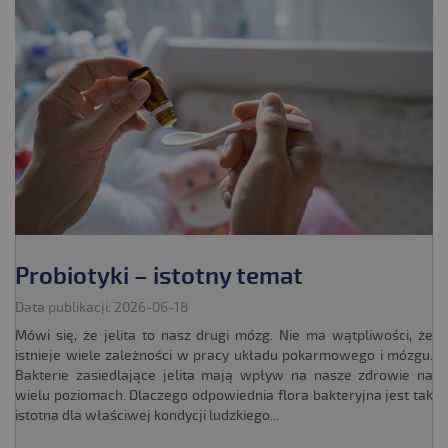
Probiotyki – istotny temat
Data publikacji: 2026-06-18
Mówi się, że jelita to nasz drugi mózg. Nie ma wątpliwości, że
istnieje wiele zależności w pracy układu pokarmowego i mózgu.
Bakterie zasiedlające jelita mają wpływ na nasze zdrowie na
wielu poziomach. Dlaczego odpowiednia flora bakteryjna jest tak
istotna dla właściwej kondycji ludzkiego...