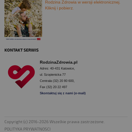
Rodzina Zdrowia w wersji elektronicznej.
Kliknij i pobierz.
KONTAKT SERWIS
RodzinaZdrowia.pl
Adres: 40-431 Katowice,
ul. Szopienicka 77
Centrala (32) 20 80 600,
Fax (32) 20 22 497
Skontaktuj się z nami (e-mail)
Copyright (c) 2016-2026 Wszelkie prawa zastrzeżone.
POLITYKA PRYWATNOSCI