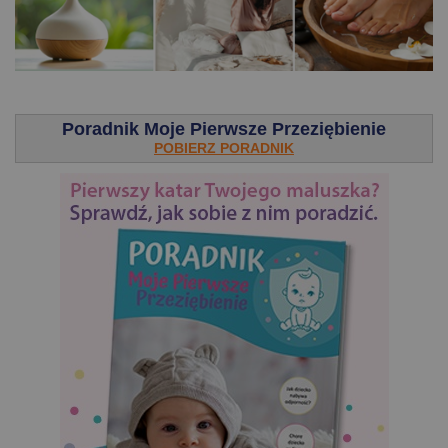
.
Poradnik Moje Pierwsze Przeziębienie
POBIERZ PORADNIK