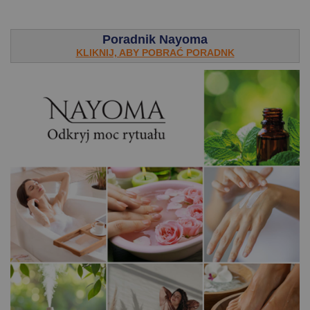
.
Poradnik Nayoma
KLIKNIJ, ABY POBRAĆ PORADNK