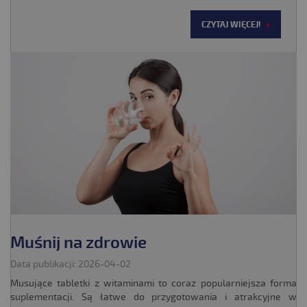
CZYTAJ WIĘCEJ!
Muśnij na zdrowie
Data publikacji: 2026-04-02
Musujące tabletki z witaminami to coraz popularniejsza forma
suplementacji. Są łatwe do przygotowania i atrakcyjne w