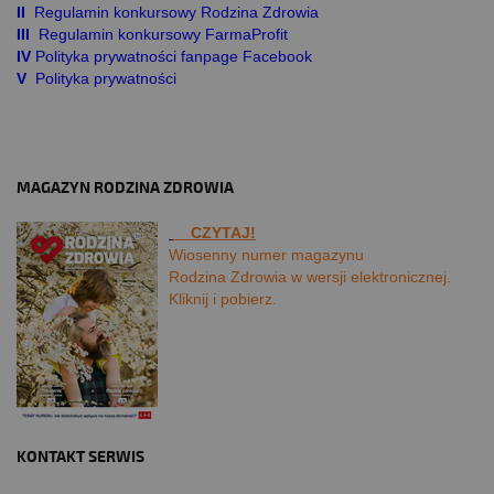
II
Regulamin konkursowy Rodzina Zdrowia
III
Regulamin konkursowy FarmaProfit
IV
Polityka prywatności fanpage Facebook
V
Polityka prywatności
MAGAZYN RODZINA ZDROWIA
CZYTAJ!
Wiosenny numer magazynu
Rodzina Zdrowia w wersji elektronicznej.
Kliknij i pobierz.
KONTAKT SERWIS