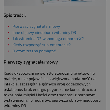
Spis treści:
Pierwszy sygnał alarmowy
Inne objawy niedoboru witaminy D3
Jak witamina D3 wspomaga odporność?
Kiedy rozpocząć suplementację?
O czym trzeba pamiętać
Pierwszy sygnał alarmowy
Kiedy ekspozycja na światło słoneczne gwałtownie
maleje, może pojawić się zwiększona podatność na
infekcje, szczególnie górnych dróg oddechowych,
osłabienie, brak energii, pogorszenie koncentracji, a
także bóle mięśni i kości oraz trudności z porannym
wstawaniem. To mogą być pierwsze objawy niedoboru
witaminy D3.