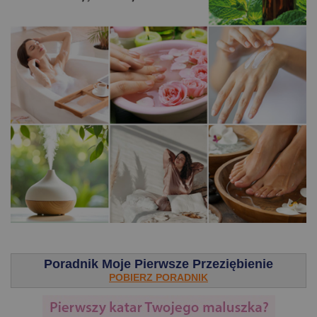
.
Poradnik Moje Pierwsze Przeziębienie
POBIERZ PORADNIK