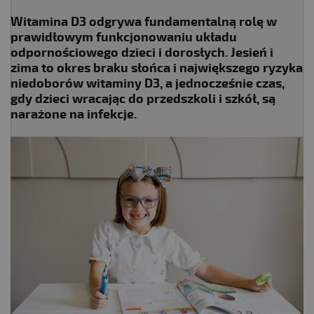
Witamina D3 odgrywa fundamentalną rolę w
prawidłowym funkcjonowaniu układu
odpornościowego dzieci i dorosłych. Jesień i
zima to okres braku słońca i największego ryzyka
niedoborów witaminy D3, a jednocześnie czas,
gdy dzieci wracając do przedszkoli i szkół, są
narażone na infekcje.