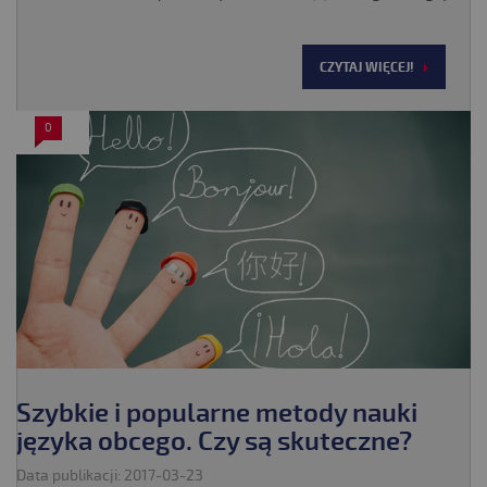
CZYTAJ WIĘCEJ!
0
Szybkie i popularne metody nauki
języka obcego. Czy są skuteczne?
Data publikacji: 2017-03-23