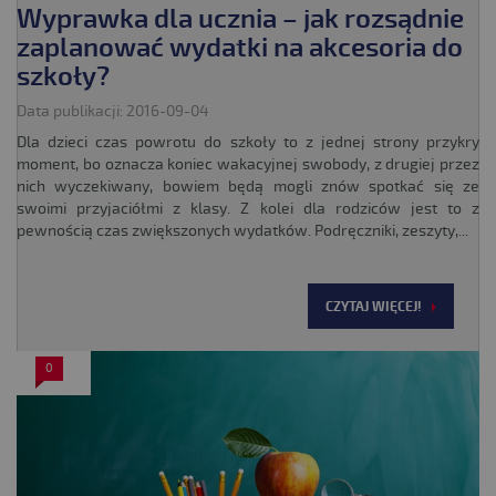
Wyprawka dla ucznia – jak rozsądnie
zaplanować wydatki na akcesoria do
szkoły?
Data publikacji: 2016-09-04
Dla dzieci czas powrotu do szkoły to z jednej strony przykry
moment, bo oznacza koniec wakacyjnej swobody, z drugiej przez
nich wyczekiwany, bowiem będą mogli znów spotkać się ze
swoimi przyjaciółmi z klasy. Z kolei dla rodziców jest to z
pewnością czas zwiększonych wydatków. Podręczniki, zeszyty,...
CZYTAJ WIĘCEJ!
0