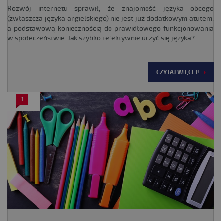
Rozwój internetu sprawił, że znajomość języka obcego
(zwłaszcza języka angielskiego) nie jest już dodatkowym atutem,
a podstawową koniecznością do prawidłowego funkcjonowania
w społeczeństwie. Jak szybko i efektywnie uczyć się języka?
CZYTAJ WIĘCEJ!
1