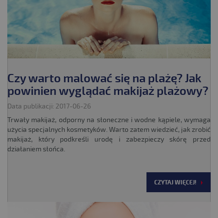
Czy warto malować się na plażę? Jak
powinien wyglądać makijaż plażowy?
Data publikacji: 2017-06-26
Trwały makijaż, odporny na słoneczne i wodne kąpiele, wymaga
użycia specjalnych kosmetyków. Warto zatem wiedzieć, jak zrobić
makijaż, który podkreśli urodę i zabezpieczy skórę przed
działaniem słońca.
CZYTAJ WIĘCEJ!