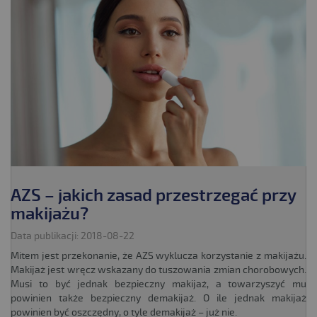
AZS – jakich zasad przestrzegać przy
makijażu?
Data publikacji: 2018-08-22
Mitem jest przekonanie, że AZS wyklucza korzystanie z makijażu.
Makijaż jest wręcz wskazany do tuszowania zmian chorobowych.
Musi to być jednak bezpieczny makijaż, a towarzyszyć mu
powinien także bezpieczny demakijaż. O ile jednak makijaż
powinien być oszczędny, o tyle demakijaż – już nie.