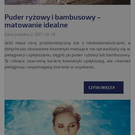
Puder ryżowy i bambusowy –
matowanie idealne
Data publikacji: 2017-10-18
Jeśli masz cerę problematyczną lub z niedoskonałościami, a
dotychczas stosowane kosmetyki matujące nie sprawdzały się w
pielęgnacji i upiększaniu, sięgnij po puder ryżowy lub bambusowy.
Te robiące zawrotną karierę kosmetyki upiększają, ale również
pielęgnują i wspomagają starania w uzyskaniu...
CZYTAJ WIĘCEJ!