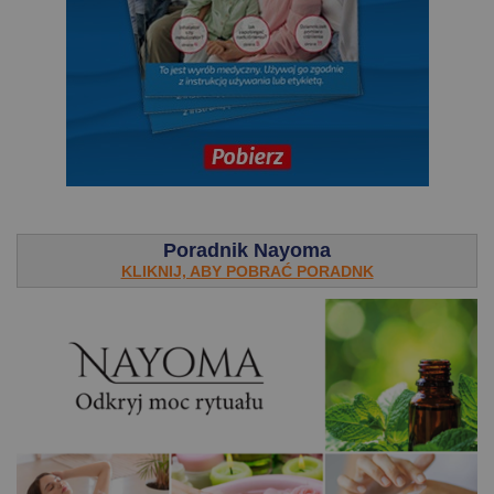
.
Poradnik Nayoma
KLIKNIJ, ABY POBRAĆ PORADNK