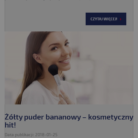
CZYTAJ WIĘCEJ!
Żółty puder bananowy – kosmetyczny
hit!
Data publikacji: 2018-01-25