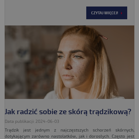
CZYTAJ WIĘCEJ!
Jak radzić sobie ze skórą trądzikową?
Data publikacji: 2024-06-03
Trądzik jest jednym z najczęstszych schorzeń skórnych,
dotykającym zarówno nastolatków, jak i dorosłych. Często jest