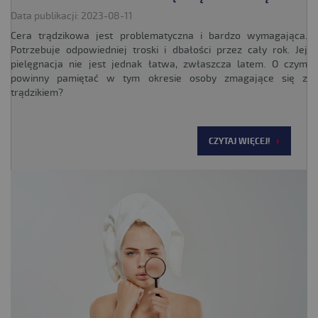
Data publikacji: 2023-08-11
Cera trądzikowa jest problematyczna i bardzo wymagająca.
Potrzebuje odpowiedniej troski i dbałości przez cały rok. Jej
pielęgnacja nie jest jednak łatwa, zwłaszcza latem. O czym
powinny pamiętać w tym okresie osoby zmagające się z
trądzikiem?
CZYTAJ WIĘCEJ!