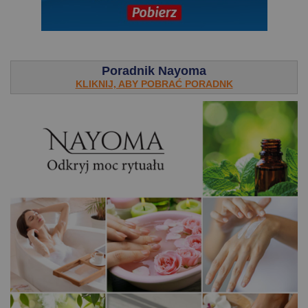
.
Poradnik Nayoma
KLIKNIJ, ABY POBRAĆ PORADNK