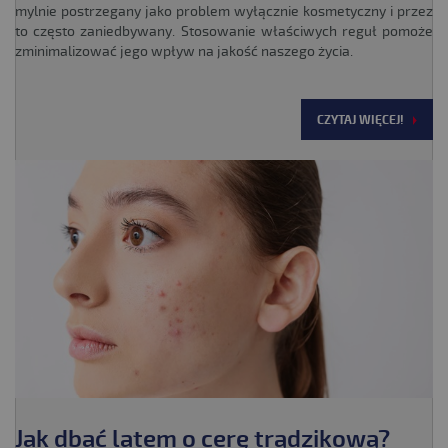
mylnie postrzegany jako problem wyłącznie kosmetyczny i przez
to często zaniedbywany. Stosowanie właściwych reguł pomoże
zminimalizować jego wpływ na jakość naszego życia.
CZYTAJ WIĘCEJ!
Jak dbać latem o cerę trądzikową?