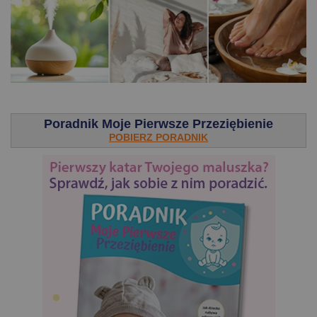
.
Poradnik Moje Pierwsze Przeziębienie
POBIERZ PORADNIK