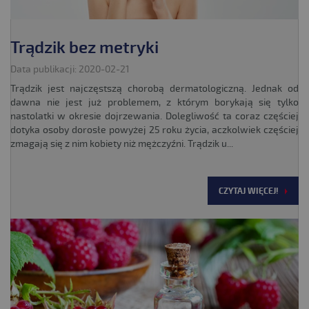
Trądzik bez metryki
Data publikacji: 2020-02-21
Trądzik jest najczęstszą chorobą dermatologiczną. Jednak od
dawna nie jest już problemem, z którym borykają się tylko
nastolatki w okresie dojrzewania. Dolegliwość ta coraz częściej
dotyka osoby dorosłe powyżej 25 roku życia, aczkolwiek częściej
zmagają się z nim kobiety niż mężczyźni. Trądzik u...
CZYTAJ WIĘCEJ!