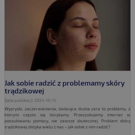
Jak sobie radzić z problemamy skóry
trądzikowej
Data publikacji: 2024-10-15
Wypryski, zaczerwienienia, świecąca tłusta cera to problemy, z
którymi często się borykamy. Przeszukujemy internet w
poszukiwaniu pomocy, nie zawsze skutecznej. Problem skóry
trądzikowej dotyka wielu z nas – jak sobie z nim radzić?