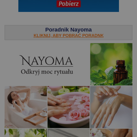
.
Poradnik Nayoma
KLIKNIJ, ABY POBRAĆ PORADNK