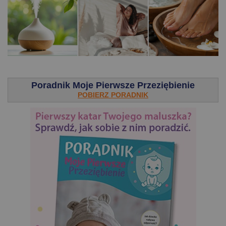
.
Poradnik Moje Pierwsze Przeziębienie
POBIERZ PORADNIK