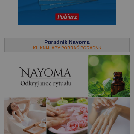
.
Poradnik Nayoma
KLIKNIJ, ABY POBRAĆ PORADNK