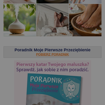
.
Poradnik Moje Pierwsze Przeziębienie
POBIERZ PORADNIK