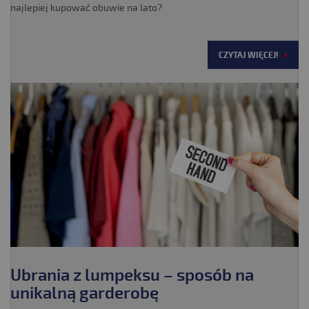
najlepiej kupować obuwie na lato?
CZYTAJ WIĘCEJ!
Ubrania z lumpeksu – sposób na
unikalną garderobę