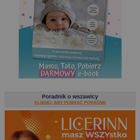
.
Poradnik o wszawicy
KLIKNIJ, ABY POBRAĆ PORADNK