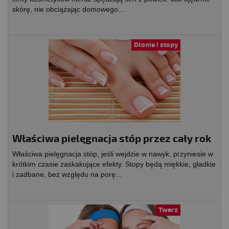
skórę, nie obciążając domowego...
Dłonie i stopy
Właściwa pielęgnacja stóp przez cały rok
Właściwa pielęgnacja stóp, jeśli wejdzie w nawyk, przyniesie w
krótkim czasie zaskakujące efekty. Stopy będą miękkie, gładkie
i zadbane, bez względu na porę...
Twarz