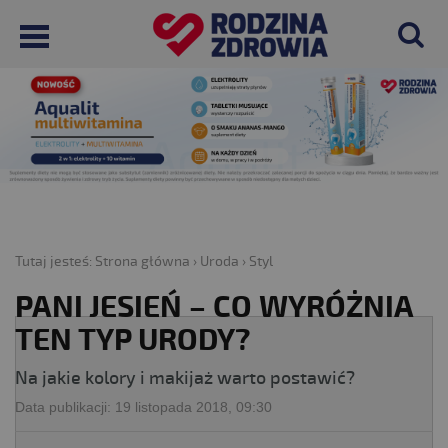
Tutaj jesteś:
Strona główna
›
Uroda
›
Styl
PANI JESIEŃ – CO WYRÓŻNIA
TEN TYP URODY?
Na jakie kolory i makijaż warto postawić?
Data publikacji:
19 listopada 2018, 09:30