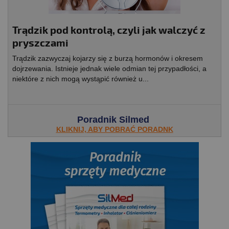
Trądzik pod kontrolą, czyli jak walczyć z
pryszczami
Trądzik zazwyczaj kojarzy się z burzą hormonów i okresem
dojrzewania. Istnieje jednak wiele odmian tej przypadłości, a
niektóre z nich mogą wystąpić również u...
Poradnik Silmed
KLIKNIJ, ABY POBRAĆ PORADNK