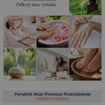
.
Poradnik Moje Pierwsze Przeziębienie
POBIERZ PORADNIK