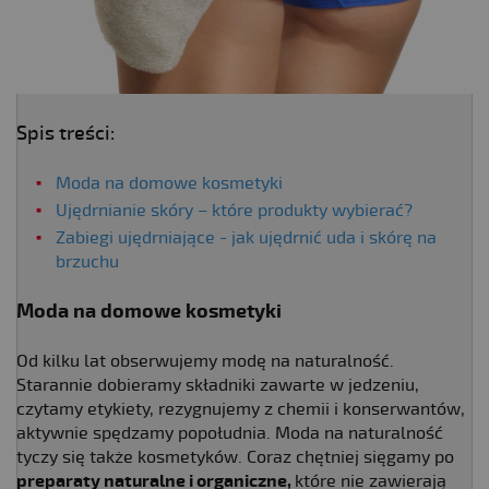
Spis treści:
Moda na domowe kosmetyki
Ujędrnianie skóry – które produkty wybierać?
Zabiegi ujędrniające - jak ujędrnić uda i skórę na
brzuchu
Moda na domowe kosmetyki
Od kilku lat obserwujemy modę na naturalność.
Starannie dobieramy składniki zawarte w jedzeniu,
czytamy etykiety, rezygnujemy z chemii i konserwantów,
aktywnie spędzamy popołudnia. Moda na naturalność
tyczy się także kosmetyków. Coraz chętniej sięgamy po
preparaty naturalne i organiczne,
które nie zawierają