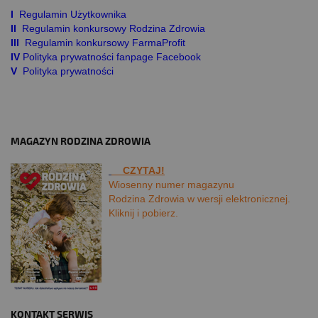
I
Regulamin Użytkownika
II
Regulamin konkursowy Rodzina Zdrowia
III
Regulamin konkursowy FarmaProfit
IV
Polityka prywatności fanpage Facebook
V
Polityka prywatności
MAGAZYN RODZINA ZDROWIA
CZYTAJ!
Wiosenny numer magazynu
Rodzina Zdrowia w wersji elektronicznej.
Kliknij i pobierz.
KONTAKT SERWIS