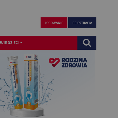
LOGOWANIE
REJESTRACJA
WIE DZIECI