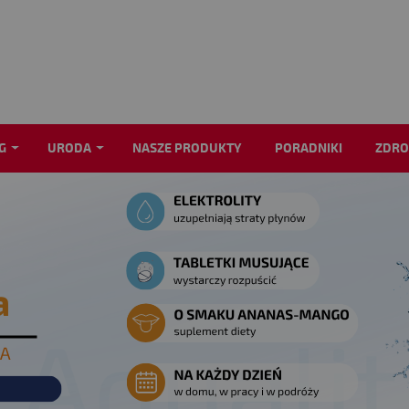
G
URODA
NASZE PRODUKTY
PORADNIKI
ZDRO