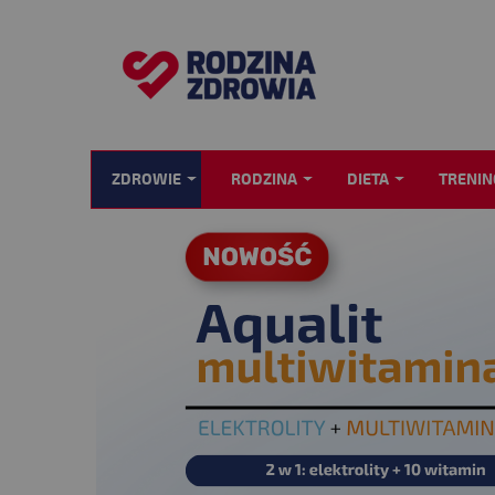
ZDROWIE
RODZINA
DIETA
TRENIN