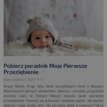
Pobierz poradnik Moje Pierwsze
Przeziębienie
Data publikacji: 2023-11-15
Droga Mamo, Drogi Tato, Obok szczęśliwych chwil z Waszym
Maleństwem pełnych uśmiechów, zabawy i całusów, przychodzi
niestety czas, w którym Wasze dziecko łapie pierwsze
przeziębienie. Pojawia się wówczas mnóstwo pytań. Jak pomóc
dziecku? Jakie podać leki? Jak poradzić sobie z katarem? Kiedy