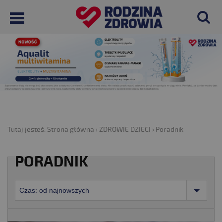
Tutaj jesteś:
Strona główna
›
ZDROWIE DZIECI
›
Poradnik
PORADNIK
Czas: od najnowszych