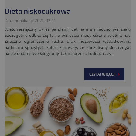
Dieta niskocukrowa
Data publikacji: 2021-02-11
Wielomiesięczny okres pandemii dał nam się mocno we znaki.
Szczególnie odbiło się to na wzroście masy ciała u wielu z nas.
Znaczne ograniczenie ruchu, brak możliwości wydatkowania
nadmiaru spożytych kalorii sprawiły, że zaczęliśmy dostrzegać
nasze dodatkowe kilogramy. Jak mądrze schudnąć i czy...
CZYTAJ WIĘCEJ!