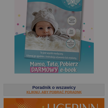
.
Poradnik o wszawicy
KLIKNIJ, ABY POBRAĆ PORADNK