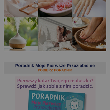
.
Poradnik Moje Pierwsze Przeziębienie
POBIERZ PORADNIK