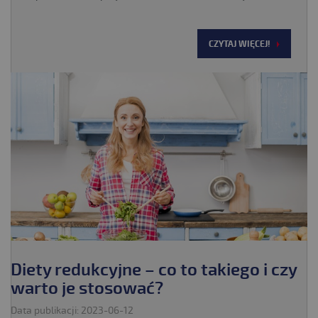
CZYTAJ WIĘCEJ!
Diety redukcyjne – co to takiego i czy
warto je stosować?
Data publikacji: 2023-06-12