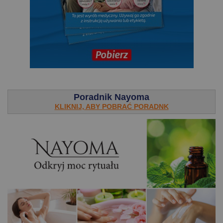
.
Poradnik Nayoma
KLIKNIJ, ABY POBRAĆ PORADNK