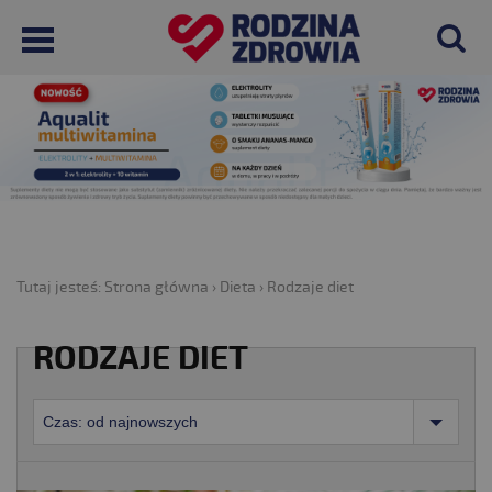
Tutaj jesteś:
Strona główna
›
Dieta
›
Rodzaje diet
RODZAJE DIET
Czas: od najnowszych