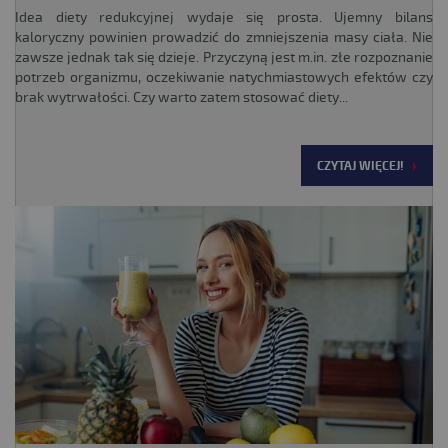
Idea diety redukcyjnej wydaje się prosta. Ujemny bilans
kaloryczny powinien prowadzić do zmniejszenia masy ciała. Nie
zawsze jednak tak się dzieje. Przyczyną jest m.in. złe rozpoznanie
potrzeb organizmu, oczekiwanie natychmiastowych efektów czy
brak wytrwałości. Czy warto zatem stosować diety...
CZYTAJ WIĘCEJ!