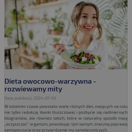
Dieta owocowo-warzywna -
rozwiewamy mity
Data publikacji: 2024-07-03
W ostatnim czasie powstało wiele różnych diet, mających na celu
nie tylko redukcję tkanki tłuszczowej i pozbycie się nadmiernych
kilogramów, ale również takich, które w naturalny sposób mają
„oczyszczać” organizm, powodując tym samym znaczną poprawę
samopoczucia oraz przywrócenie mu samoleczniczych...