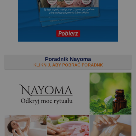
.
Poradnik Nayoma
KLIKNIJ, ABY POBRAĆ PORADNK