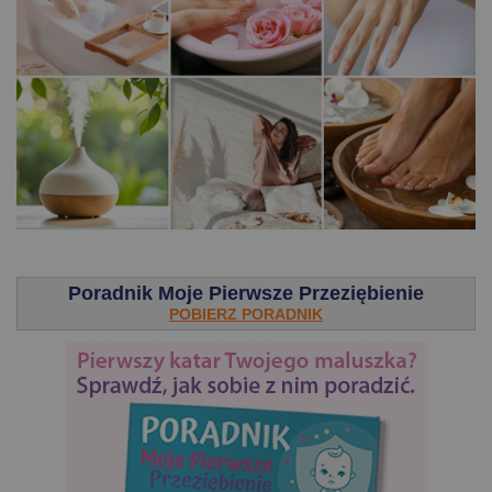
.
Poradnik Moje Pierwsze Przeziębienie
POBIERZ PORADNIK