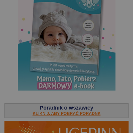
.
Poradnik o wszawicy
KLIKNIJ, ABY POBRAĆ PORADNK