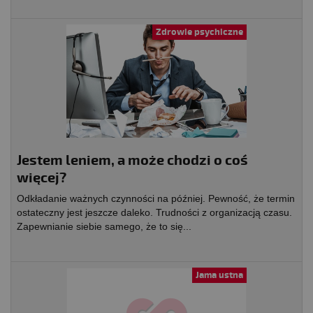
Zdrowie psychiczne
Jestem leniem, a może chodzi o coś
więcej?
Odkładanie ważnych czynności na później. Pewność, że termin
ostateczny jest jeszcze daleko. Trudności z organizacją czasu.
Zapewnianie siebie samego, że to się...
Jama ustna