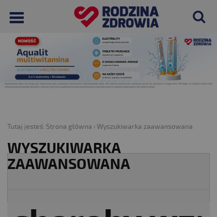
Tutaj jesteś:
Strona główna
›
Wyszukiwarka zaawansowana
WYSZUKIWARKA
ZAAWANSOWANA