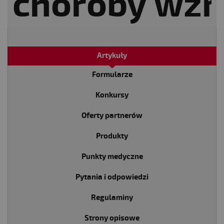
Artykuły
Formularze
Konkursy
Oferty partnerów
Produkty
Punkty medyczne
Pytania i odpowiedzi
Regulaminy
Strony opisowe