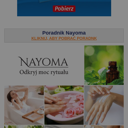
.
Poradnik Nayoma
KLIKNIJ, ABY POBRAĆ PORADNK