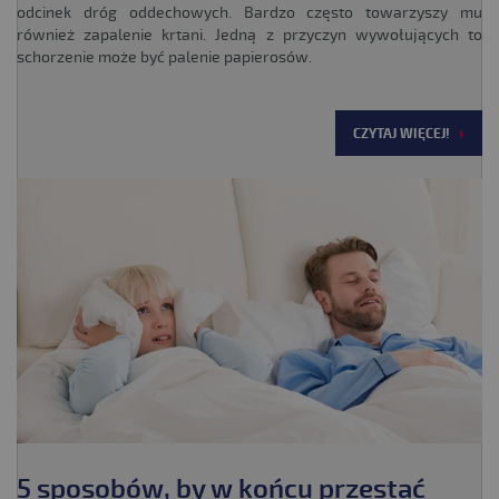
odcinek dróg oddechowych. Bardzo często towarzyszy mu
również zapalenie krtani. Jedną z przyczyn wywołujących to
schorzenie może być palenie papierosów.
CZYTAJ WIĘCEJ!
5 sposobów, by w końcu przestać