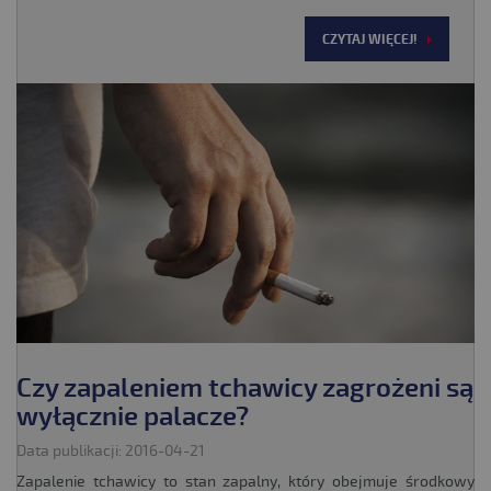
CZYTAJ WIĘCEJ!
Czy zapaleniem tchawicy zagrożeni są
wyłącznie palacze?
Data publikacji: 2016-04-21
Zapalenie tchawicy to stan zapalny, który obejmuje środkowy