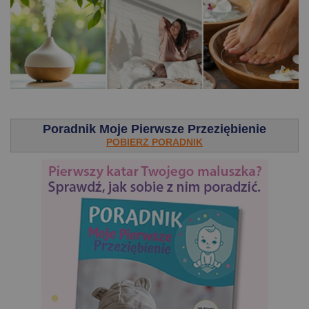
.
Poradnik Moje Pierwsze Przeziębienie
POBIERZ PORADNIK