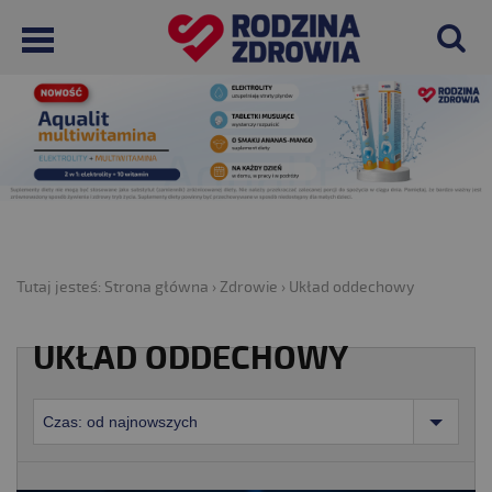
Tutaj jesteś:
Strona główna
›
Zdrowie
›
Układ oddechowy
UKŁAD ODDECHOWY
Czas: od najnowszych