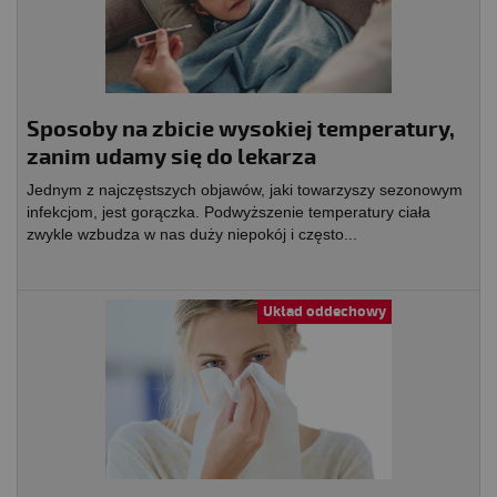
Sposoby na zbicie wysokiej temperatury,
zanim udamy się do lekarza
Jednym z najczęstszych objawów, jaki towarzyszy sezonowym
infekcjom, jest gorączka. Podwyższenie temperatury ciała
zwykle wzbudza w nas duży niepokój i często...
Układ oddechowy