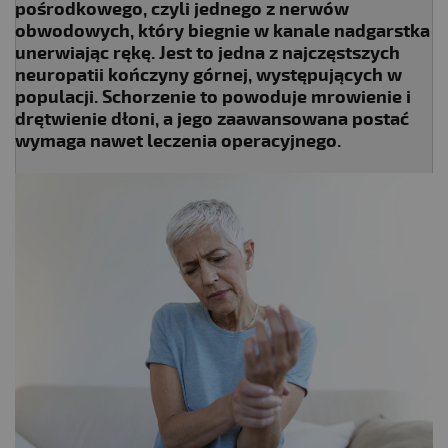
pośrodkowego, czyli jednego z nerwów
obwodowych, który biegnie w kanale nadgarstka
unerwiając rękę. Jest to jedna z najczęstszych
neuropatii kończyny górnej, występujących w
populacji. Schorzenie to powoduje mrowienie i
drętwienie dłoni, a jego zaawansowana postać
wymaga nawet leczenia operacyjnego.