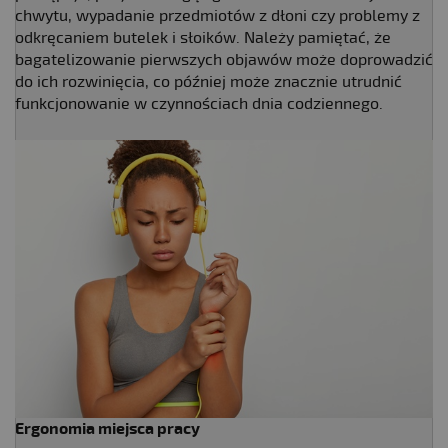
chwytu, wypadanie przedmiotów z dłoni czy problemy z
odkręcaniem butelek i słoików. Należy pamiętać, że
bagatelizowanie pierwszych objawów może doprowadzić
do ich rozwinięcia, co później może znacznie utrudnić
funkcjonowanie w czynnościach dnia codziennego.
Ergonomia miejsca pracy