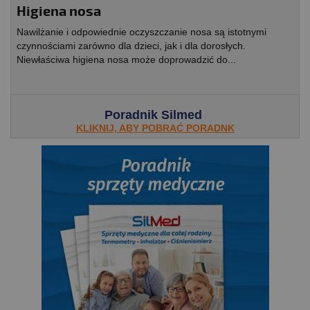
Higiena nosa
Nawilżanie i odpowiednie oczyszczanie nosa są istotnymi
czynnościami zarówno dla dzieci, jak i dla dorosłych.
Niewłaściwa higiena nosa może doprowadzić do...
Poradnik Silmed
KLIKNIJ, ABY POBRAĆ PORADNK