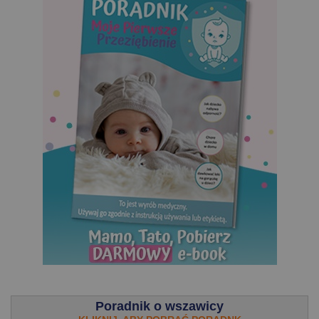
.
Poradnik o wszawicy