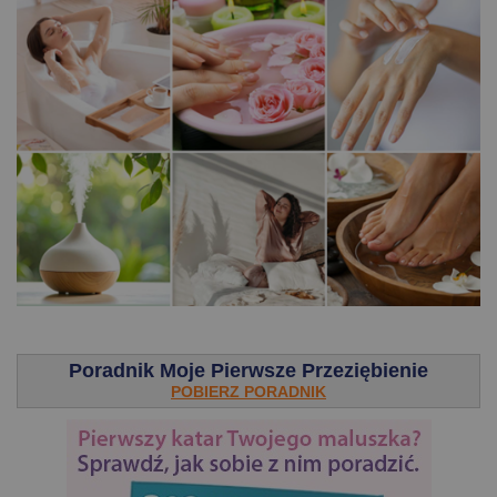
.
Poradnik Moje Pierwsze Przeziębienie
POBIERZ PORADNIK