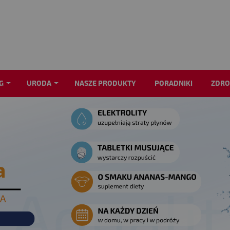
G
URODA
NASZE PRODUKTY
PORADNIKI
ZDRO