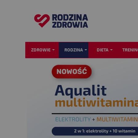
ZDROWIE
RODZINA
DIETA
TRENIN