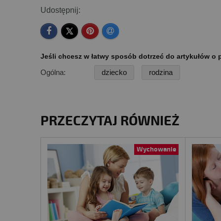
Udostępnij:
Jeśli chcesz w łatwy sposób dotrzeć do artykułów o p
Ogólna:
dziecko
rodzina
PRZECZYTAJ RÓWNIEŻ
Wychowanie