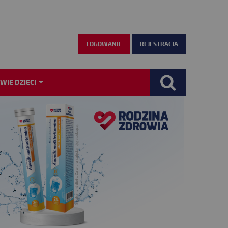
LOGOWANIE
REJESTRACJA
WIE DZIECI