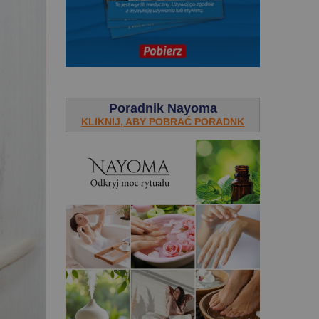
.
Poradnik Nayoma
KLIKNIJ, ABY POBRAĆ PORADNK