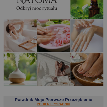
.
Poradnik Moje Pierwsze Przeziębienie
POBIERZ PORADNIK