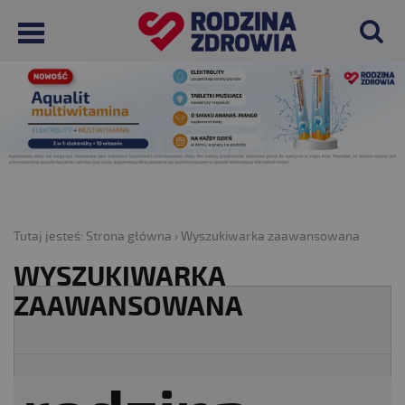
Tutaj jesteś:
Strona główna
›
Wyszukiwarka zaawansowana
WYSZUKIWARKA
ZAAWANSOWANA