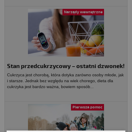
Narządy wewnętrzne
Stan przedcukrzycowy – ostatni dzwonek!
Cukrzyca jest chorobą, która dotyka zarówno osoby młode, jak
i starsze. Jednak bez względu na wiek chorego, dieta dla
cukrzyka jest bardzo ważna, bowiem sposób...
Pierwsza pomoc