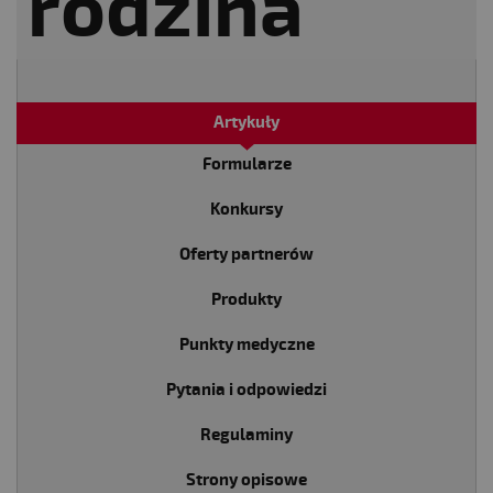
Artykuły
Formularze
Konkursy
Oferty partnerów
Produkty
Punkty medyczne
Pytania i odpowiedzi
Regulaminy
Strony opisowe