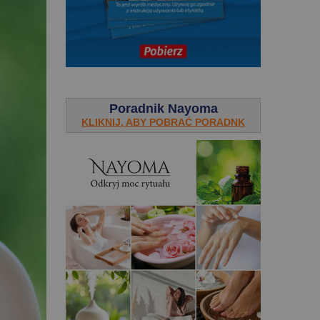
.
Poradnik Nayoma
KLIKNIJ, ABY POBRAĆ PORADNK