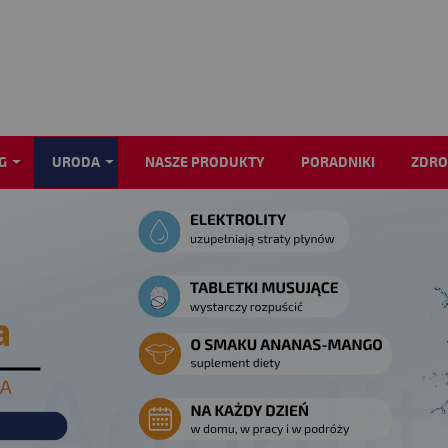
G
URODA
NASZE PRODUKTY
PORADNIKI
ZDRO