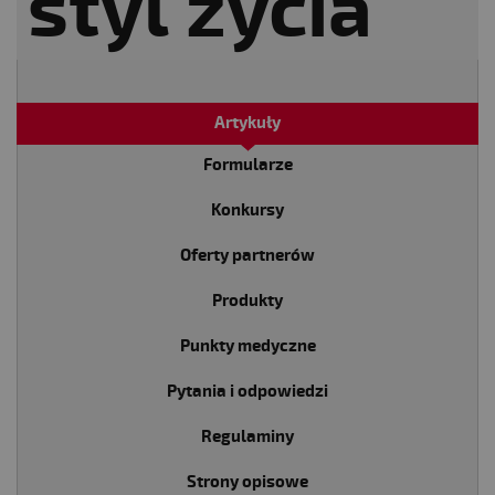
Artykuły
Formularze
Konkursy
Oferty partnerów
Produkty
Punkty medyczne
Pytania i odpowiedzi
Regulaminy
Strony opisowe