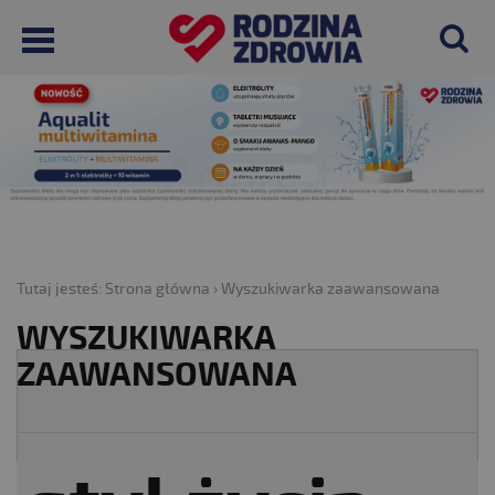
Tutaj jesteś:
Strona główna
›
Wyszukiwarka zaawansowana
WYSZUKIWARKA
ZAAWANSOWANA