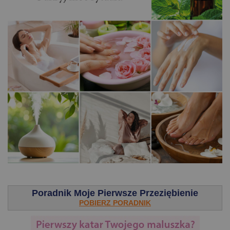
.
Poradnik Moje Pierwsze Przeziębienie
POBIERZ PORADNIK