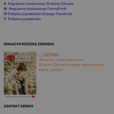
II
Regulamin konkursowy Rodzina Zdrowia
III
Regulamin konkursowy FarmaProfit
IV
Polityka prywatności fanpage Facebook
V
Polityka prywatności
MAGAZYN RODZINA ZDROWIA
CZYTAJ!
Wiosenny numer magazynu
Rodzina Zdrowia w wersji elektronicznej.
Kliknij i pobierz.
KONTAKT SERWIS