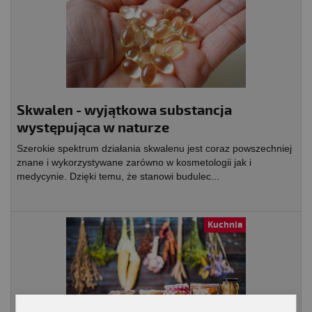
Skwalen - wyjątkowa substancja
występująca w naturze
Szerokie spektrum działania skwalenu jest coraz powszechniej
znane i wykorzystywane zarówno w kosmetologii jak i
medycynie. Dzięki temu, że stanowi budulec...
Kuchnia