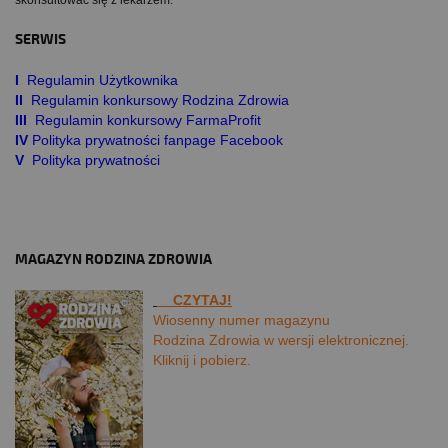
SERWIS
I
Regulamin Użytkownika
II
Regulamin konkursowy Rodzina Zdrowia
III
Regulamin konkursowy FarmaProfit
IV
Polityka prywatności fanpage Facebook
V
Polityka prywatności
MAGAZYN RODZINA ZDROWIA
CZYTAJ!
Wiosenny numer magazynu
Rodzina Zdrowia w wersji elektronicznej.
Kliknij i pobierz.