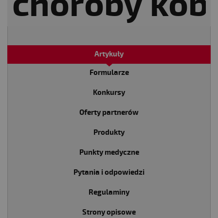
Artykuły
Formularze
Konkursy
Oferty partnerów
Produkty
Punkty medyczne
Pytania i odpowiedzi
Regulaminy
Strony opisowe