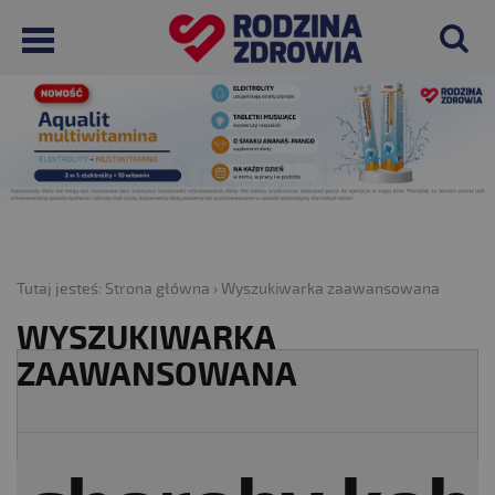
Tutaj jesteś:
Strona główna
›
Wyszukiwarka zaawansowana
WYSZUKIWARKA
ZAAWANSOWANA