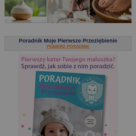
.
Poradnik Moje Pierwsze Przeziębienie
POBIERZ PORADNIK