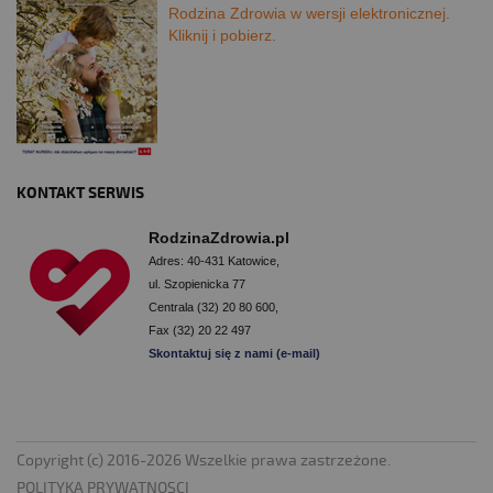
Rodzina Zdrowia w wersji elektronicznej.
Kliknij i pobierz.
KONTAKT SERWIS
RodzinaZdrowia.pl
Adres: 40-431 Katowice,
ul. Szopienicka 77
Centrala (32) 20 80 600,
Fax (32) 20 22 497
Skontaktuj się z nami (e-mail)
Copyright (c) 2016-2026 Wszelkie prawa zastrzeżone.
POLITYKA PRYWATNOSCI