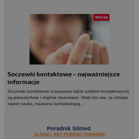
Wzrok
Soczewki kontaktowe – najważniejsze
informacje
Soczewki kontaktowe (nazywane także szkłami kontaktowymi)
są powszechnie i chętnie stosowane. Mało kto wie, że istnieje
nawet nauka, nazwana kontaktologią,...
Poradnik Silmed
KLIKNIJ, ABY POBRAĆ PORADNK