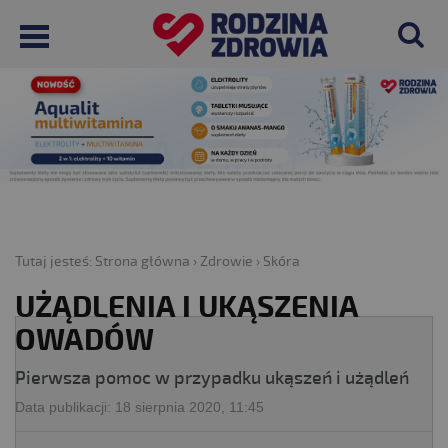
Tutaj jesteś:
Strona główna
›
Zdrowie
›
Skóra
UŻĄDLENIA I UKĄSZENIA
OWADÓW
Pierwsza pomoc w przypadku ukąszeń i użądleń
Data publikacji:
18 sierpnia 2020, 11:45