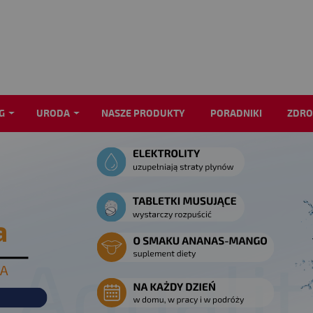
G
URODA
NASZE PRODUKTY
PORADNIKI
ZDRO