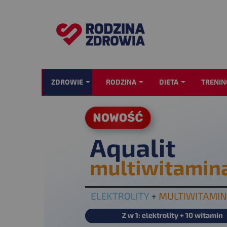
ZDROWIE
RODZINA
DIETA
TRENIN