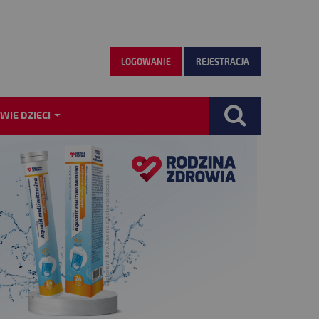
LOGOWANIE
REJESTRACJA
WIE DZIECI