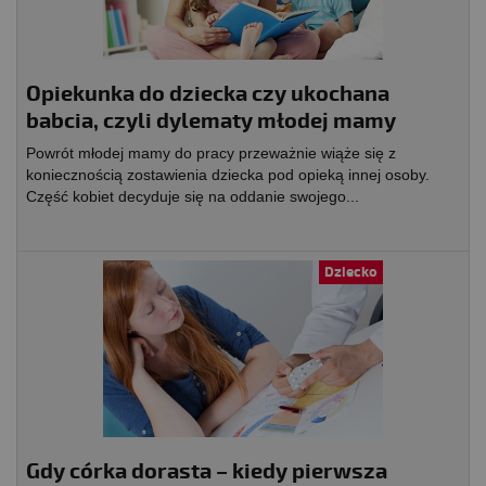
Opiekunka do dziecka czy ukochana
babcia, czyli dylematy młodej mamy
Powrót młodej mamy do pracy przeważnie wiąże się z
koniecznością zostawienia dziecka pod opieką innej osoby.
Część kobiet decyduje się na oddanie swojego...
Dziecko
Gdy córka dorasta – kiedy pierwsza