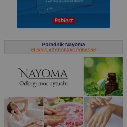
.
Poradnik Nayoma
KLIKNIJ, ABY POBRAĆ PORADNK