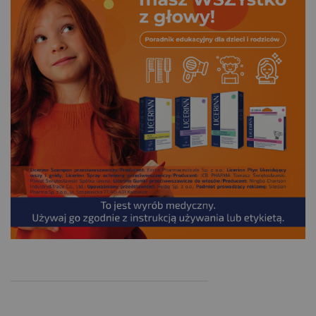
.
___________________________________