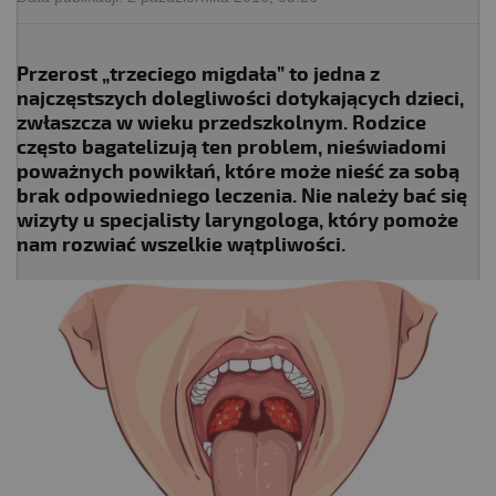
Przerost „trzeciego migdała” to jedna z
najczęstszych dolegliwości dotykających dzieci,
zwłaszcza w wieku przedszkolnym. Rodzice
często bagatelizują ten problem, nieświadomi
poważnych powikłań, które może nieść za sobą
brak odpowiedniego leczenia. Nie należy bać się
wizyty u specjalisty laryngologa, który pomoże
nam rozwiać wszelkie wątpliwości.