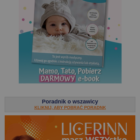
.
Poradnik o wszawicy
KLIKNIJ, ABY POBRAĆ PORADNK