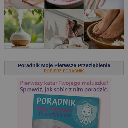
.
Poradnik Moje Pierwsze Przeziębienie
POBIERZ PORADNIK