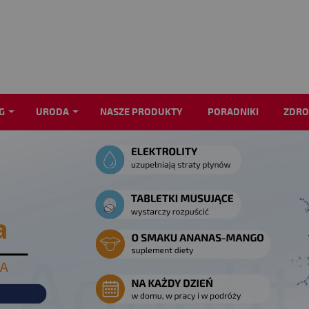
G
URODA
NASZE PRODUKTY
PORADNIKI
ZDRO