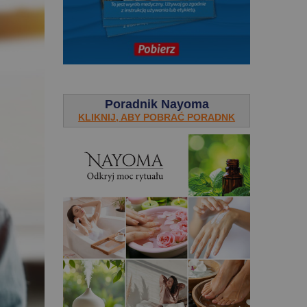
.
Poradnik Nayoma
KLIKNIJ, ABY POBRAĆ PORADNK