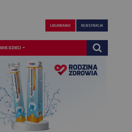
LOGOWANIE
REJESTRACJA
WIE DZIECI