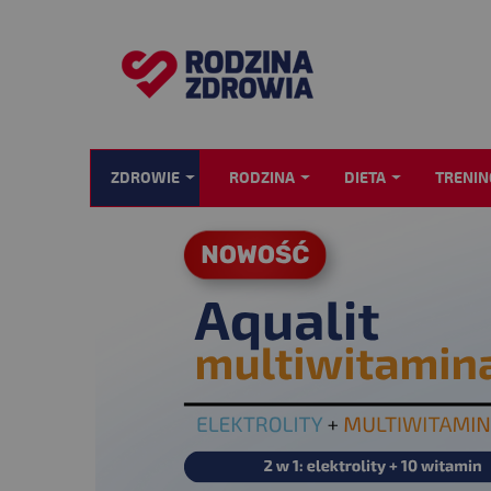
ZDROWIE
RODZINA
DIETA
TRENIN