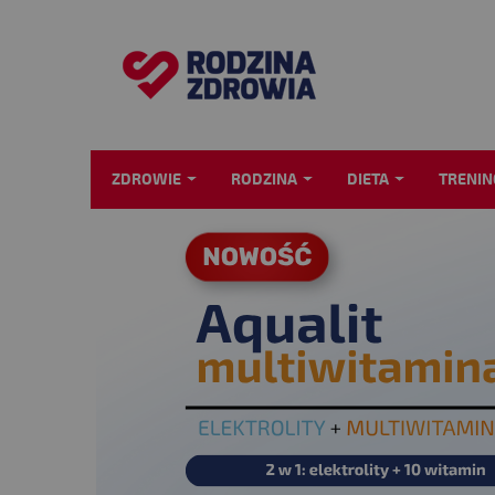
ZDROWIE
RODZINA
DIETA
TRENIN