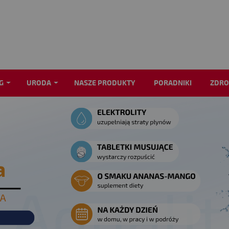
G
URODA
NASZE PRODUKTY
PORADNIKI
ZDRO