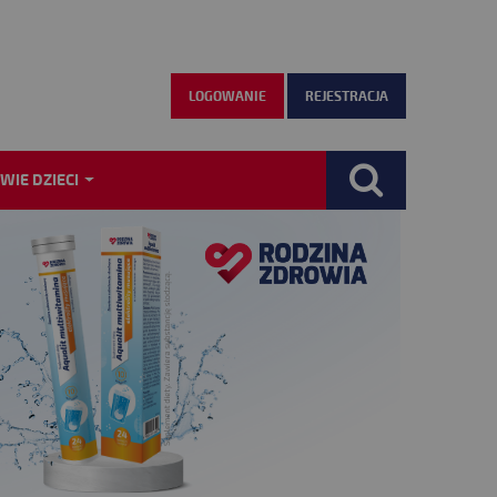
LOGOWANIE
REJESTRACJA
WIE DZIECI