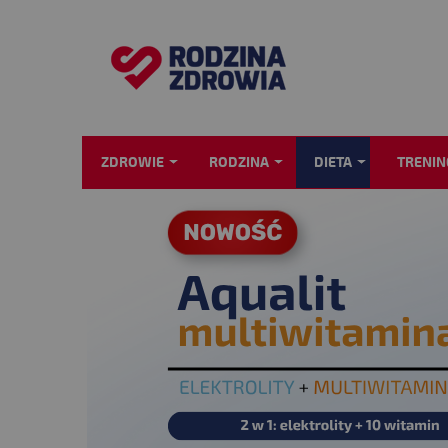
ZDROWIE
RODZINA
DIETA
TRENIN