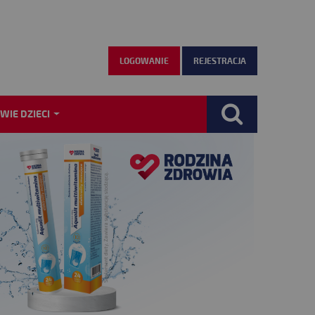
LOGOWANIE
REJESTRACJA
WIE DZIECI