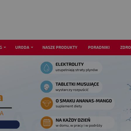
G
URODA
NASZE PRODUKTY
PORADNIKI
ZDRO