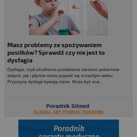
Masz problemy ze spożywaniem
posiłków? Sprawdź czy nie jest to
dysfagia
Dysfagia, czyli utrudnione przełykanie zarówno pokarmów
stałych, jak i płynów może pojawić się w każdym wieku.
Przyczyny dysfagii bywają różne. Może być ona...
Poradnik Silmed
KLIKNIJ, ABY POBRAĆ PORADNK