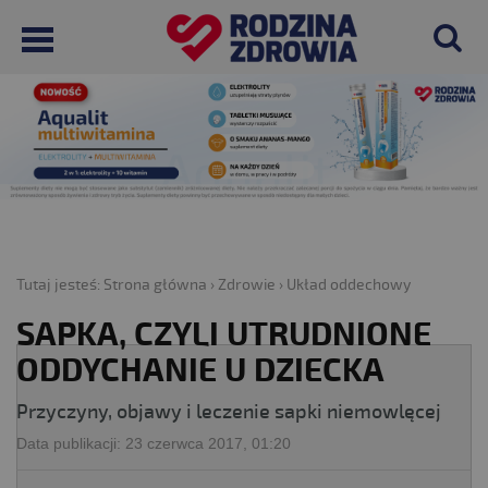
Tutaj jesteś:
Strona główna
›
Zdrowie
›
Układ oddechowy
SAPKA, CZYLI UTRUDNIONE
ODDYCHANIE U DZIECKA
Przyczyny, objawy i leczenie sapki niemowlęcej
Data publikacji:
23 czerwca 2017, 01:20