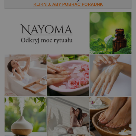
KLIKNIJ, ABY POBRAĆ PORADNK