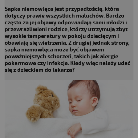
Sapka niemowlęca jest przypadłością, która
dotyczy prawie wszystkich maluchów. Bardzo
często za jej objawy odpowiadają sami młodzi i
przewrażliwieni rodzice, którzy utrzymują zbyt
wysokie temperatury w pokoju dziecięcym i
obawiają się wietrzenia. Z drugiej jednak strony,
sapka niemowlęca może być objawem
poważniejszych schorzeń, takich jak alergie
pokarmowe czy infekcje. Kiedy więc należy udać
się z dzieckiem do lekarza?