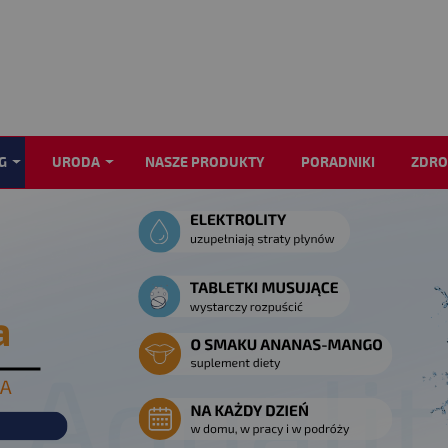
G
URODA
NASZE PRODUKTY
PORADNIKI
ZDRO