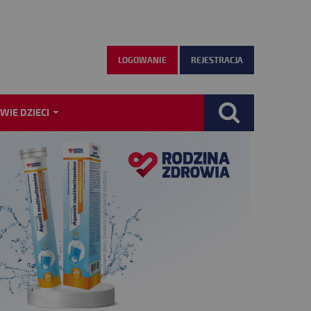
LOGOWANIE
REJESTRACJA
WIE DZIECI