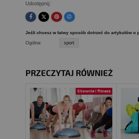
Udostępnij:
Jeśli chcesz w łatwy sposób dotrzeć do artykułów o p
Ogólna:
sport
PRZECZYTAJ RÓWNIEŻ
Siłownia i fitness