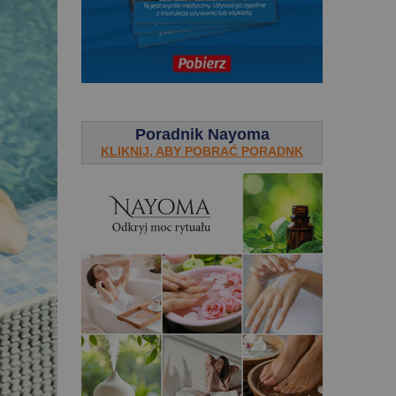
.
Poradnik Nayoma
KLIKNIJ, ABY POBRAĆ PORADNK