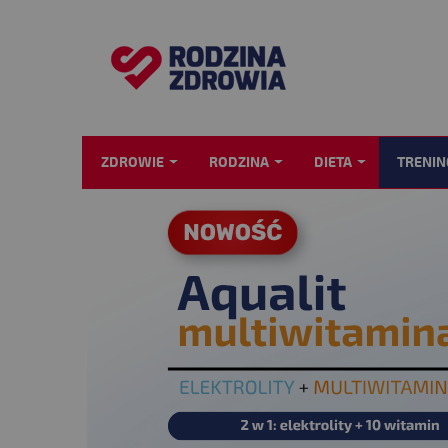
ZDROWIE
RODZINA
DIETA
TRENIN