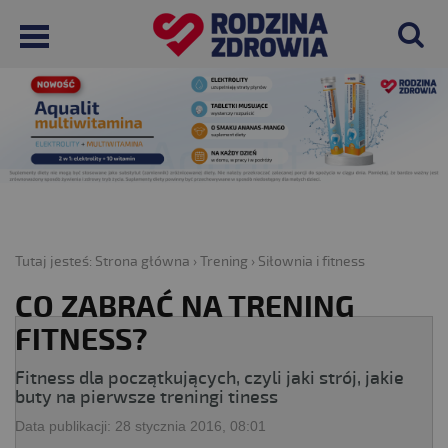
Tutaj jesteś:
Strona główna
›
Trening
›
Siłownia i fitness
CO ZABRAĆ NA TRENING
FITNESS?
Fitness dla początkujących, czyli jaki strój, jakie
buty na pierwsze treningi tiness
Data publikacji:
28 stycznia 2016, 08:01