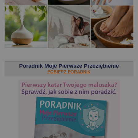
.
Poradnik Moje Pierwsze Przeziębienie
POBIERZ PORADNIK