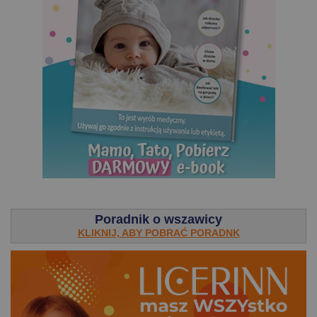
.
Poradnik o wszawicy
KLIKNIJ, ABY POBRAĆ PORADNK