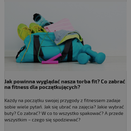
Jak powinna wyglądać nasza torba fit? Co zabrać
na
fitness dla początkujących
?
Każdy na początku swojej przygody z fitnessem zadaje
sobie wiele pytań. Jak się ubrać na zajęcia? Jakie wybrać
buty? Co zabrać? W co to wszystko spakować? A przede
wszystkim – czego się spodziewać?