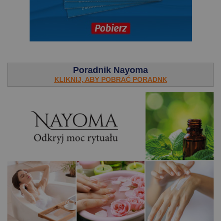
.
Poradnik Nayoma
KLIKNIJ, ABY POBRAĆ PORADNK