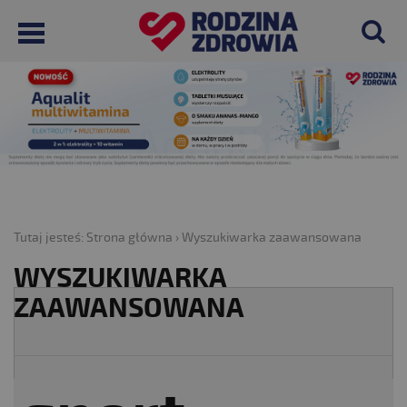
Tutaj jesteś:
Strona główna
›
Wyszukiwarka zaawansowana
WYSZUKIWARKA
ZAAWANSOWANA