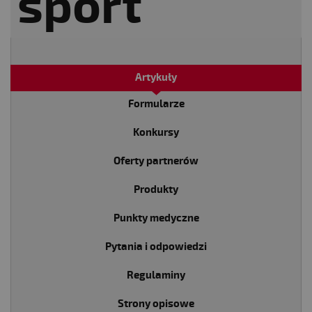
Artykuły
Formularze
Konkursy
Oferty partnerów
Produkty
Punkty medyczne
Pytania i odpowiedzi
Regulaminy
Strony opisowe