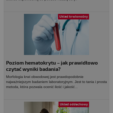
Układ krwionośny
Poziom hematokrytu – jak prawidłowo
czytać wyniki badania?
Morfologia krwi obwodowej jest prawdopodobnie
najważniejszym badaniem laboratoryjnym. Jest to tania i prosta
metoda, która pozwala ocenić ilość i jakość...
Układ oddechowy