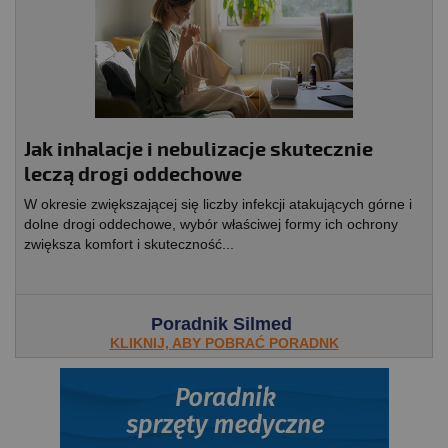
Jak inhalacje i nebulizacje skutecznie
leczą drogi oddechowe
W okresie zwiększającej się liczby infekcji atakujących górne i
dolne drogi oddechowe, wybór właściwej formy ich ochrony
zwiększa komfort i skuteczność...
Poradnik Silmed
KLIKNIJ, ABY POBRAĆ PORADNK