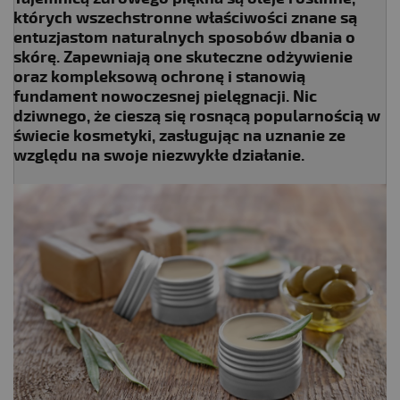
których wszechstronne właściwości znane są
entuzjastom naturalnych sposobów dbania o
skórę. Zapewniają one skuteczne odżywienie
oraz kompleksową ochronę i stanowią
fundament nowoczesnej pielęgnacji. Nic
dziwnego, że cieszą się rosnącą popularnością w
świecie kosmetyki, zasługując na uznanie ze
względu na swoje niezwykłe działanie.