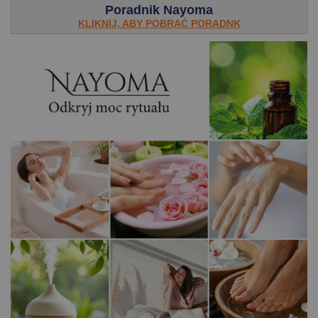
Poradnik Nayoma
KLIKNIJ, ABY POBRAĆ PORADNK