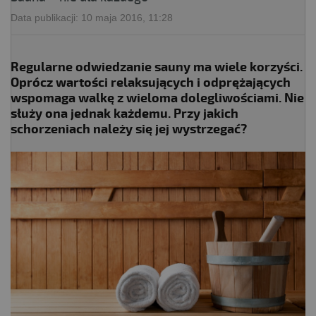
Data publikacji:
10 maja 2016, 11:28
Regularne odwiedzanie sauny ma wiele korzyści.
Oprócz wartości relaksujących i odprężających
wspomaga walkę z wieloma dolegliwościami. Nie
służy ona jednak każdemu. Przy jakich
schorzeniach należy się jej wystrzegać?