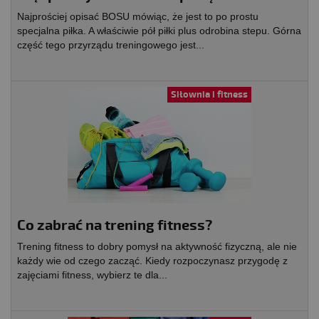
Najprościej opisać BOSU mówiąc, że jest to po prostu
specjalna piłka. A właściwie pół piłki plus odrobina stepu. Górna
część tego przyrządu treningowego jest...
Siłownia i fitness
Co zabrać na trening fitness?
Trening fitness to dobry pomysł na aktywność fizyczną, ale nie
każdy wie od czego zacząć. Kiedy rozpoczynasz przygodę z
zajęciami fitness, wybierz te dla...