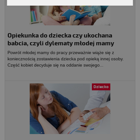
Opiekunka do dziecka czy ukochana
babcia, czyli dylematy młodej mamy
Powrót młodej mamy do pracy przeważnie wiąże się z
koniecznością zostawienia dziecka pod opieką innej osoby.
Część kobiet decyduje się na oddanie swojego...
Dziecko