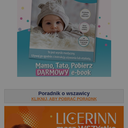
.
Poradnik o wszawicy
KLIKNIJ, ABY POBRAĆ PORADNK