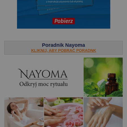
.
Poradnik Nayoma
KLIKNIJ, ABY POBRAĆ PORADNK