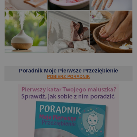
.
Poradnik Moje Pierwsze Przeziębienie
POBIERZ PORADNIK