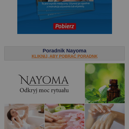
.
Poradnik Nayoma
KLIKNIJ, ABY POBRAĆ PORADNK