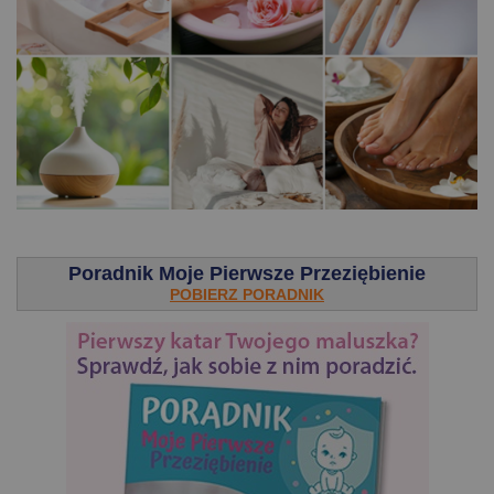
.
Poradnik Moje Pierwsze Przeziębienie
POBIERZ PORADNIK