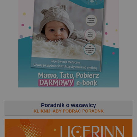
.
Poradnik o wszawicy
KLIKNIJ, ABY POBRAĆ PORADNK