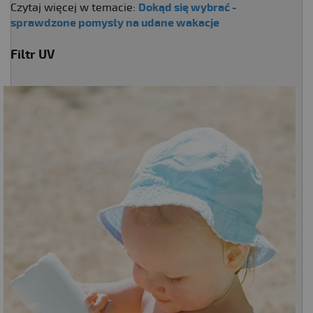
Czytaj więcej w temacie:
Dokąd się wybrać -
sprawdzone pomysły na udane wakacje
Filtr UV