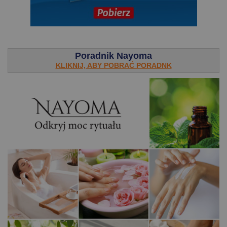
.
Poradnik Nayoma
KLIKNIJ, ABY POBRAĆ PORADNK