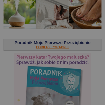
.
Poradnik Moje Pierwsze Przeziębienie
POBIERZ PORADNIK