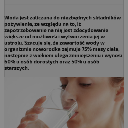
Woda jest zaliczana do niezbędnych składników
pożywienia, ze względu na to, iż
zapotrzebowanie na nią jest zdecydowanie
większe od możliwości wytworzenia jej w
ustroju. Szacuje się, że zawartość wody w
organizmie noworodka zajmuje 75% masy ciała,
następnie z wiekiem ulega zmniejszeniu i wynosi
60% u osób dorosłych oraz 50% u osób
starszych.