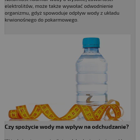
elektrolitów, może także wywołać odwodnienie
organizmu, gdyż spowoduje odpływ wody z układu
krwionośnego do pokarmowego.
Czy spożycie wody ma wpływ na odchudzanie?