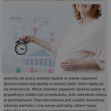
powrotu do pracy, kobieta będzie w stanie zapewnić
dziecku właściwą opiekę w postaci babć, które będą już
na emeryturze. Może również zapewnić dziecku pobyt w
prywatnym żłobku lub przedszkolu, jeśli zabraknie miejsc
w państwowym. Dojrzała kobieta jest zwykle świadoma
własnej wartości i zna swoje potrzeby, zatem lepiej