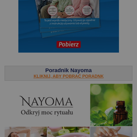
.
Poradnik Nayoma
KLIKNIJ, ABY POBRAĆ PORADNK