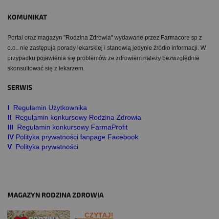
KOMUNIKAT
Portal oraz magazyn "Rodzina Zdrowia" wydawane przez Farmacore sp z
o.o.. nie zastępują porady lekarskiej i stanowią jedynie źródło informacji. W
przypadku pojawienia się problemów ze zdrowiem należy bezwzględnie
skonsultować się z lekarzem.
SERWIS
I
Regulamin Użytkownika
II
Regulamin konkursowy Rodzina Zdrowia
III
Regulamin konkursowy FarmaProfit
IV
Polityka prywatności fanpage Facebook
V
Polityka prywatności
MAGAZYN RODZINA ZDROWIA
CZYTAJ!