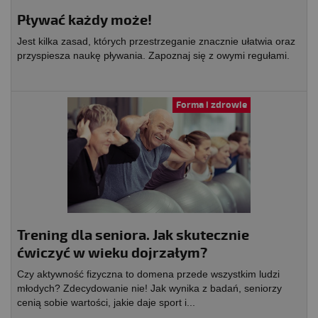
Pływać każdy może!
Jest kilka zasad, których przestrzeganie znacznie ułatwia oraz
przyspiesza naukę pływania. Zapoznaj się z owymi regułami.
Forma i zdrowie
Trening dla seniora. Jak skutecznie
ćwiczyć w wieku dojrzałym?
Czy aktywność fizyczna to domena przede wszystkim ludzi
młodych? Zdecydowanie nie! Jak wynika z badań, seniorzy
cenią sobie wartości, jakie daje sport i...