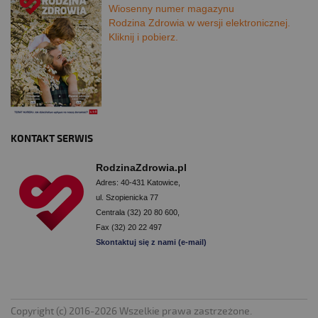
Wiosenny numer magazynu
Rodzina Zdrowia w wersji elektronicznej.
Kliknij i pobierz.
KONTAKT SERWIS
RodzinaZdrowia.pl
Adres: 40-431 Katowice,
ul. Szopienicka 77
Centrala (32) 20 80 600,
Fax (32) 20 22 497
Skontaktuj się z nami (e-mail)
Copyright (c) 2016-2026 Wszelkie prawa zastrzeżone.