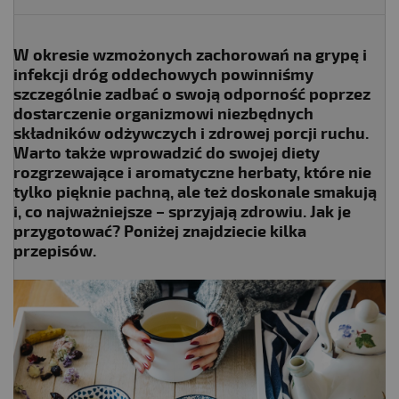
W okresie wzmożonych zachorowań na grypę i
infekcji dróg oddechowych powinniśmy
szczególnie zadbać o swoją odporność poprzez
dostarczenie organizmowi niezbędnych
składników odżywczych i zdrowej porcji ruchu.
Warto także wprowadzić do swojej diety
rozgrzewające i aromatyczne herbaty, które nie
tylko pięknie pachną, ale też doskonale smakują
i, co najważniejsze – sprzyjają zdrowiu. Jak je
przygotować? Poniżej znajdziecie kilka
przepisów.