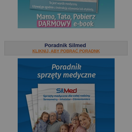
.
Poradnik Silmed
KLIKNIJ, ABY POBRAĆ PORADNK