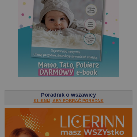
.
Poradnik o wszawicy
KLIKNIJ, ABY POBRAĆ PORADNK