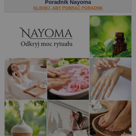
Poradnik Nayoma
KLIKNIJ, ABY POBRAĆ PORADNK