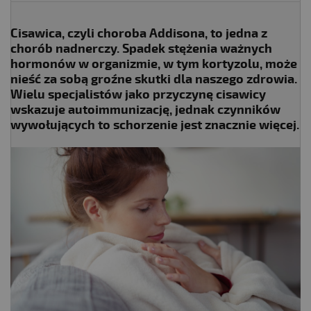
Cisawica, czyli choroba Addisona, to jedna z
chorób nadnerczy. Spadek stężenia ważnych
hormonów w organizmie, w tym kortyzolu, może
nieść za sobą groźne skutki dla naszego zdrowia.
Wielu specjalistów jako przyczynę cisawicy
wskazuje autoimmunizację, jednak czynników
wywołujących to schorzenie jest znacznie więcej.