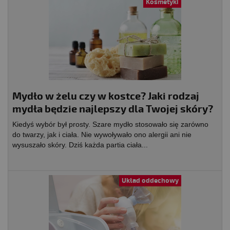
Kosmetyki
Mydło w żelu czy w kostce? Jaki rodzaj
mydła będzie najlepszy dla Twojej skóry?
Kiedyś wybór był prosty. Szare mydło stosowało się zarówno
do twarzy, jak i ciała. Nie wywoływało ono alergii ani nie
wysuszało skóry. Dziś każda partia ciała...
Układ oddechowy