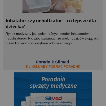
Inhalator czy nebulizator – co lepsze dla
dziecka?
Rynek medyczny jest pełen różnych modeli inhalatorów i
nebulizatorów. Nic więc dziwnego, że wielu rodziców stojących
przed koniecznością wyboru odpowiedniego...
Poradnik Silmed
KLIKNIJ, ABY POBRAĆ PORADNK