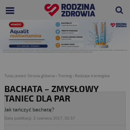
Tutaj jesteś:
Strona główna
›
Trening
›
Rodzaje treningów
BACHATA – ZMYSŁOWY
TANIEC DLA PAR
Jak tańczyć bachatę?
Data publikacji:
2 czerwca 2017, 02:57