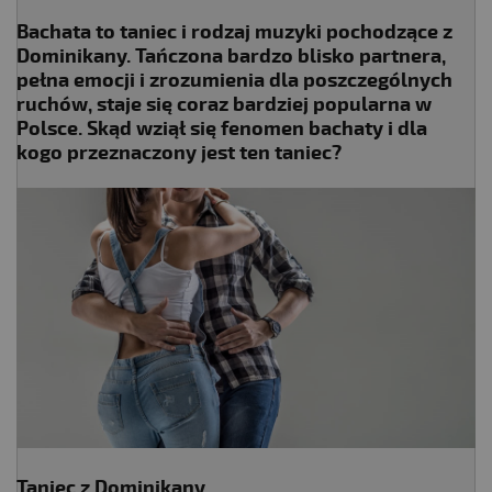
Bachata to taniec i rodzaj muzyki pochodzące z
Dominikany. Tańczona bardzo blisko partnera,
pełna emocji i zrozumienia dla poszczególnych
ruchów, staje się coraz bardziej popularna w
Polsce. Skąd wziął się fenomen bachaty i dla
kogo przeznaczony jest ten taniec?
Taniec z Dominikany