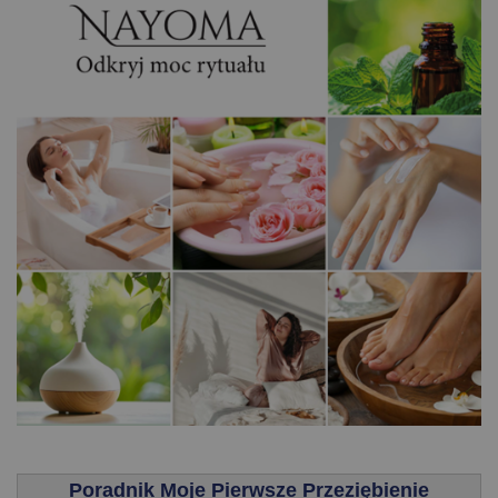
.
Poradnik Moje Pierwsze Przeziębienie