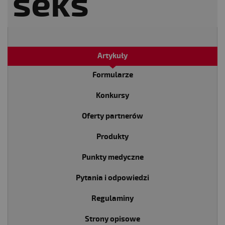
Artykuły
Formularze
Konkursy
Oferty partnerów
Produkty
Punkty medyczne
Pytania i odpowiedzi
Regulaminy
Strony opisowe