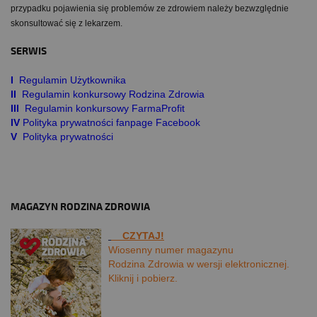
przypadku pojawienia się problemów ze zdrowiem należy bezwzględnie
skonsultować się z lekarzem.
SERWIS
I
Regulamin Użytkownika
II
Regulamin konkursowy Rodzina Zdrowia
III
Regulamin konkursowy FarmaProfit
IV
Polityka prywatności fanpage Facebook
V
Polityka prywatności
MAGAZYN RODZINA ZDROWIA
CZYTAJ!
Wiosenny numer magazynu
Rodzina Zdrowia w wersji elektronicznej.
Kliknij i pobierz.