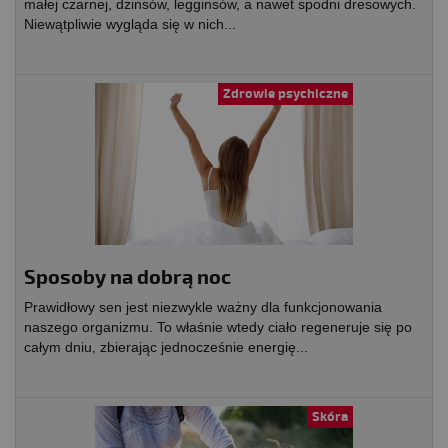
małej czarnej, dżinsów, legginsów, a nawet spodni dresowych.
Niewątpliwie wygląda się w nich...
Zdrowie psychiczne
Sposoby na dobrą noc
Prawidłowy sen jest niezwykle ważny dla funkcjonowania
naszego organizmu. To właśnie wtedy ciało regeneruje się po
całym dniu, zbierając jednocześnie energię...
Skóra