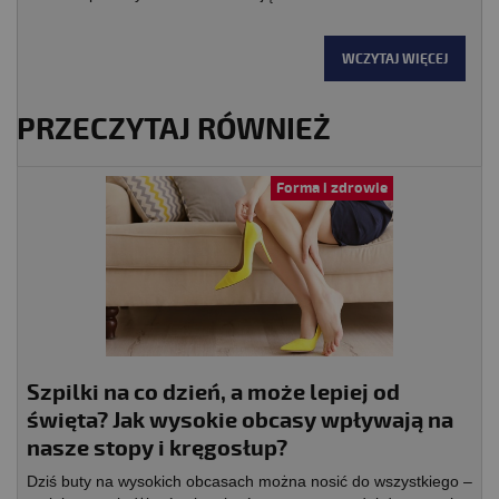
WCZYTAJ WIĘCEJ
PRZECZYTAJ RÓWNIEŻ
Forma i zdrowie
Szpilki na co dzień, a może lepiej od
święta? Jak wysokie obcasy wpływają na
nasze stopy i kręgosłup?
Dziś buty na wysokich obcasach można nosić do wszystkiego –