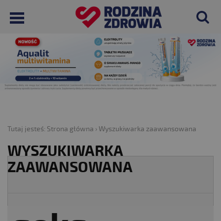
Tutaj jesteś:
Strona główna
›
Wyszukiwarka zaawansowana
WYSZUKIWARKA
ZAAWANSOWANA