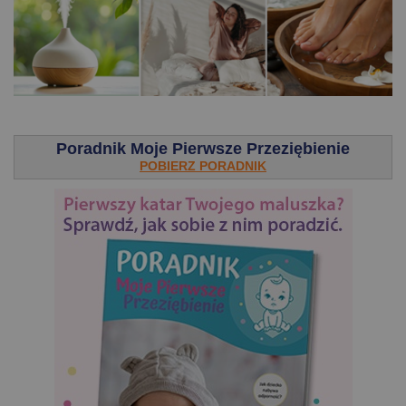
.
Poradnik Moje Pierwsze Przeziębienie
POBIERZ PORADNIK