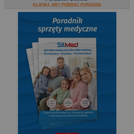
KLIKNIJ, ABY POBRAĆ PORADNK