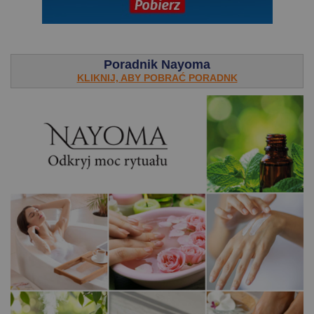
.
Poradnik Nayoma
KLIKNIJ, ABY POBRAĆ PORADNK