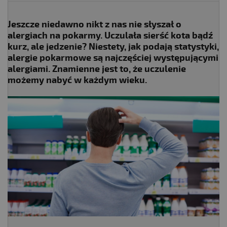
Jeszcze niedawno nikt z nas nie słyszał o
alergiach na pokarmy. Uczulała sierść kota bądź
kurz, ale jedzenie? Niestety, jak podają statystyki,
alergie pokarmowe są najczęściej występującymi
alergiami. Znamienne jest to, że uczulenie
możemy nabyć w każdym wieku.