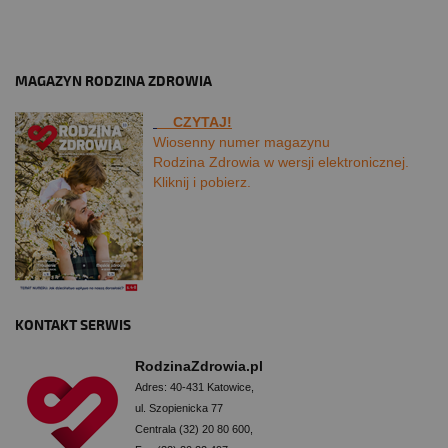
MAGAZYN RODZINA ZDROWIA
CZYTAJ!
Wiosenny numer magazynu
Rodzina Zdrowia w wersji elektronicznej.
Kliknij i pobierz.
KONTAKT SERWIS
RodzinaZdrowia.pl
Adres: 40-431 Katowice,
ul. Szopienicka 77
Centrala (32) 20 80 600,