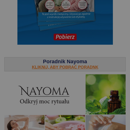
.
Poradnik Nayoma
KLIKNIJ, ABY POBRAĆ PORADNK