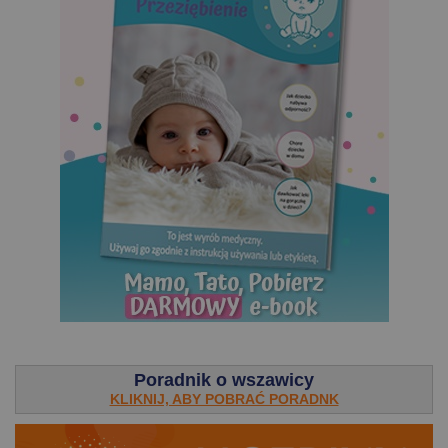
.
Poradnik o wszawicy
KLIKNIJ, ABY POBRAĆ PORADNK