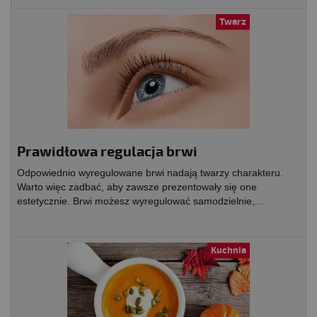
Twarz
Prawidłowa regulacja brwi
Odpowiednio wyregulowane brwi nadają twarzy charakteru.
Warto więc zadbać, aby zawsze prezentowały się one
estetycznie. Brwi możesz wyregulować samodzielnie,...
Kuchnia