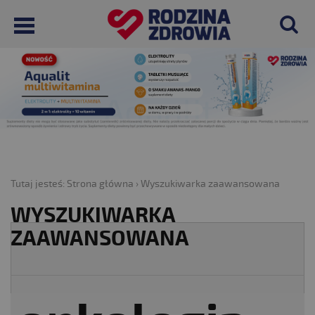
Tutaj jesteś:
Strona główna
›
Wyszukiwarka zaawansowana
WYSZUKIWARKA
ZAAWANSOWANA