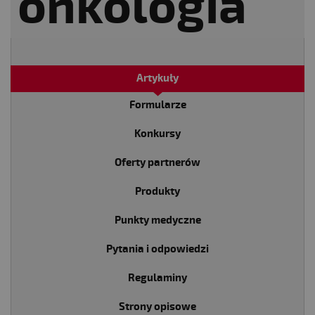
Artykuły
Formularze
Konkursy
Oferty partnerów
Produkty
Punkty medyczne
Pytania i odpowiedzi
Regulaminy
Strony opisowe