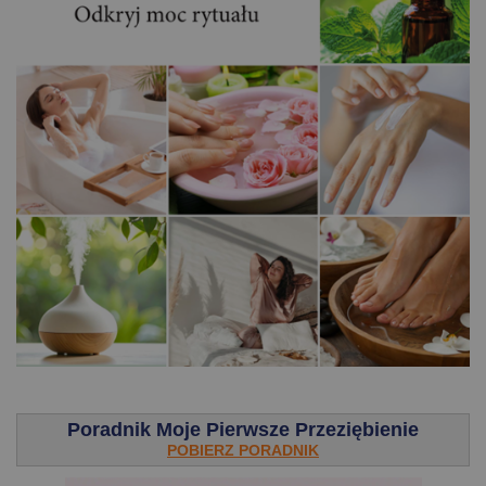
.
Poradnik Moje Pierwsze Przeziębienie
POBIERZ PORADNIK