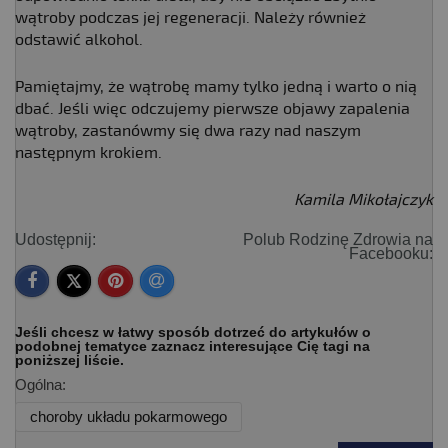
wątroby podczas jej regeneracji. Należy również
odstawić alkohol.
Pamiętajmy, że wątrobę mamy tylko jedną i warto o nią
dbać. Jeśli więc odczujemy pierwsze objawy zapalenia
wątroby, zastanówmy się dwa razy nad naszym
następnym krokiem.
Kamila Mikołajczyk
Udostępnij:
Polub Rodzinę Zdrowia na
Facebooku:
Jeśli chcesz w łatwy sposób dotrzeć do artykułów o
podobnej tematyce zaznacz interesujące Cię tagi na
poniższej liście.
Ogólna:
choroby układu pokarmowego