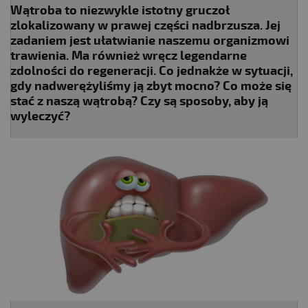
Wątroba to niezwykle istotny gruczoł
zlokalizowany w prawej części nadbrzusza. Jej
zadaniem jest ułatwianie naszemu organizmowi
trawienia. Ma również wręcz legendarne
zdolności do regeneracji. Co jednakże w sytuacji,
gdy nadwerężyliśmy ją zbyt mocno? Co może się
stać z naszą wątrobą? Czy są sposoby, aby ją
wyleczyć?